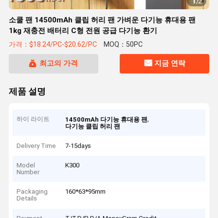
1
/
2
소쿨 팬 14500mAh 클립 허리 팬 가벼운 다기능 휴대용 팬
1kg 재충전 배터리 C형 전원 공급 다기능 환기
가격：$18.24/PC-$20.62/PC
MOQ：50PC
최고의 가격
지금 연락
제품 설명
하이 라이트
,
14500mAh 다기능 휴대용 팬
다기능 클립 허리 팬
Delivery Time
7-15days
Model
K300
Number
Packaging
160*63*95mm
Details