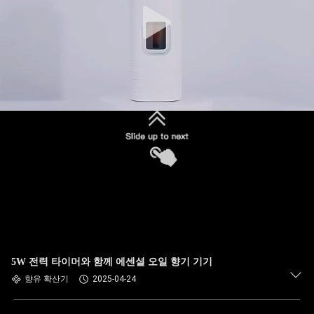
5W 전력 타이머와 함께 에센셜 오일 향기 기기
향유 확산기
2025-04-24