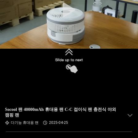
Socool 팬 40000mAh 휴대용 팬 C-C 접이식 팬 충전식 야외
캠핑 팬
다기능 휴대용 팬
2025-04-25