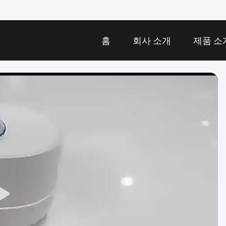
홈
회사 소개
제품 소