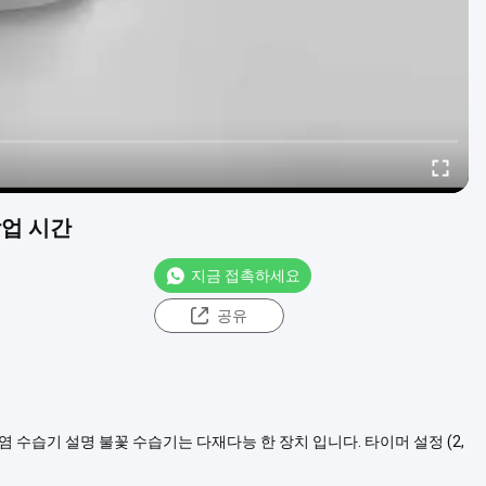
작업 시간
지금 접촉하세요
공유
 화염 수습기 설명 불꽃 수습기는 다재다능 한 장치 입니다. 타이머 설정 (2,
 은 안전 을 보장 합니다. DC 5V 로 가동 됩니다.그것은 에너지 효율적이고